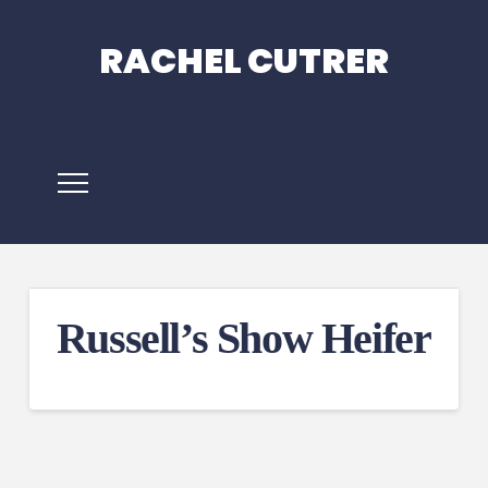
RACHEL CUTRER
Russell’s Show Heifer